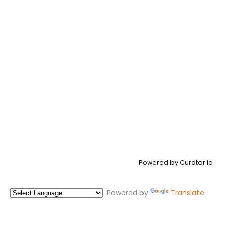
Powered by Curator.io
Powered by
Translate