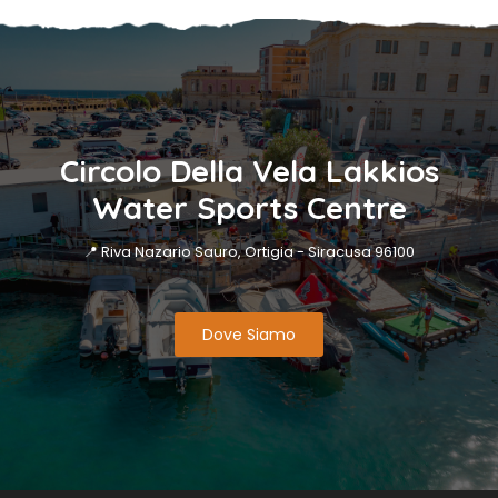
Circolo Della Vela Lakkios
Water Sports Centre
📍 Riva Nazario Sauro, Ortigia - Siracusa 96100
Dove Siamo