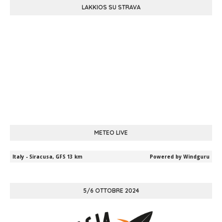
LAKKIOS SU STRAVA
METEO LIVE
5/6 OTTOBRE 2024