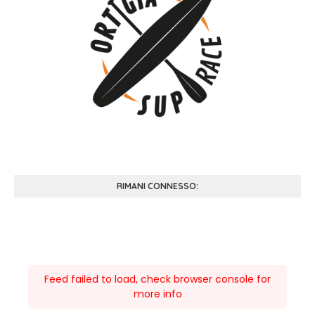
RIMANI CONNESSO:
Feed failed to load, check browser console for
more info