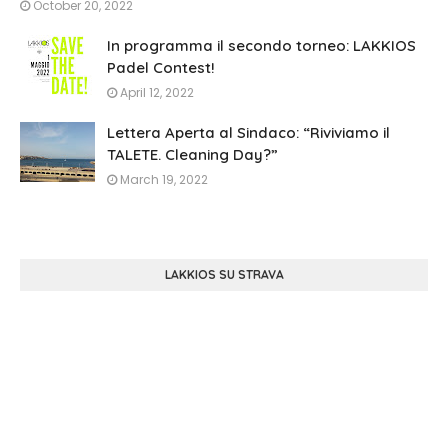
October 20, 2022
In programma il secondo torneo: LAKKIOS
Padel Contest!
April 12, 2022
Lettera Aperta al Sindaco: “Riviviamo il
TALETE. Cleaning Day?”
March 19, 2022
LAKKIOS SU STRAVA