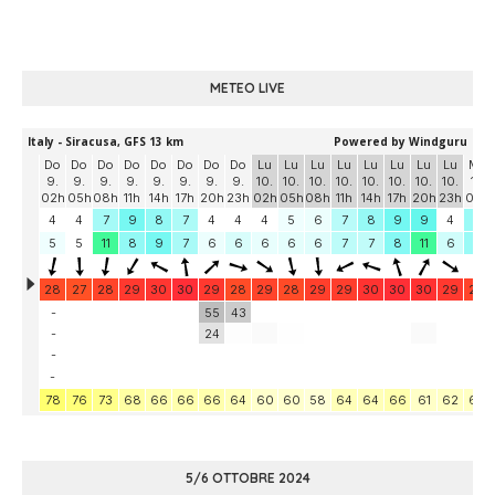
METEO LIVE
5/6 OTTOBRE 2024