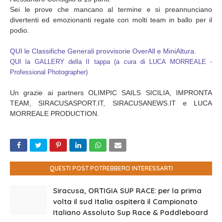
Sei le prove che mancano al termine e si preannunciano
divertenti ed emozionanti regate con molti team in ballo per il
podio.
QUI le Classifiche Generali provvisorie OverAll e MiniAltura.
QUI la GALLERY della II tappa (a cura di LUCA MORREALE -
Professional Photographer)
Un grazie ai partners OLIMPIC SAILS SICILIA, IMPRONTA
TEAM, SIRACUSASPORT.IT, SIRACUSANEWS.IT e LUCA
MORREALE PRODUCTION.
QUESTI POST POTREBBERO INTERESSARTI
Siracusa, ORTIGIA SUP RACE: per la prima
volta il sud Italia ospiterà il Campionato
Italiano Assoluto Sup Race & Paddleboard