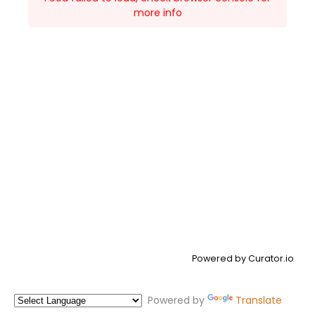
more info
Powered by Curator.io
Powered by
Translate