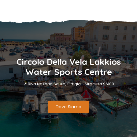
Circolo Della Vela Lakkios
Water Sports Centre
📍 Riva Nazario Sauro, Ortigia - Siracusa 96100
Dove Siamo