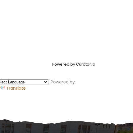
Powered by Curator.io
Powered by
Translate