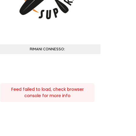
RIMANI CONNESSO:
Feed failed to load, check browser
console for more info