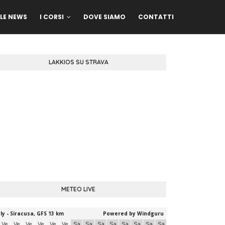
LE NEWS
I CORSI
DOVE SIAMO
CONTATTI
LAKKIOS SU STRAVA
METEO LIVE