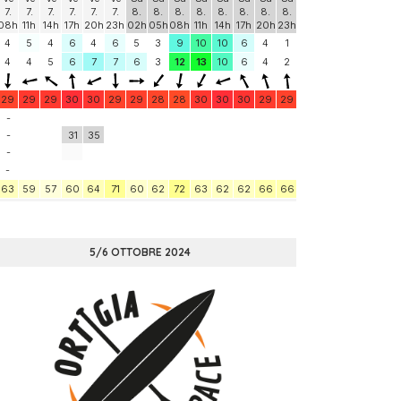
5/6 OTTOBRE 2024